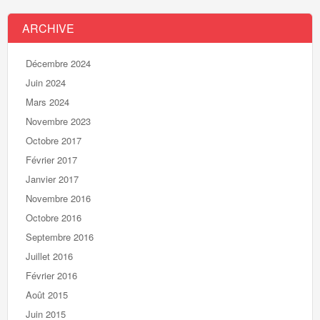
ARCHIVE
Décembre 2024
Juin 2024
Mars 2024
Novembre 2023
Octobre 2017
Février 2017
Janvier 2017
Novembre 2016
Octobre 2016
Septembre 2016
Juillet 2016
Février 2016
Août 2015
Juin 2015