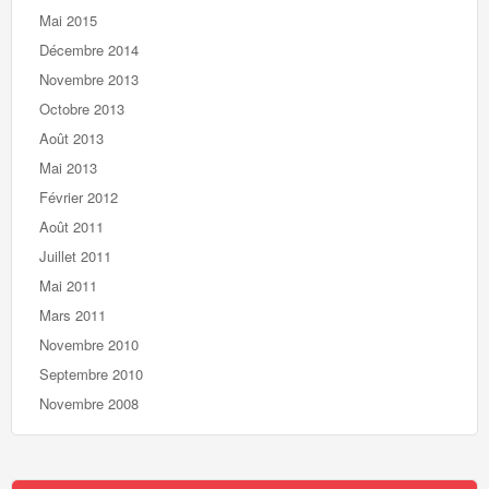
Mai 2015
Décembre 2014
Novembre 2013
Octobre 2013
Août 2013
Mai 2013
Février 2012
Août 2011
Juillet 2011
Mai 2011
Mars 2011
Novembre 2010
Septembre 2010
Novembre 2008