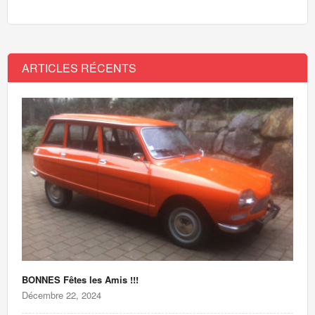
ARTICLES RÉCENTS
BONNES Fêtes les Amis !!!
Décembre 22, 2024