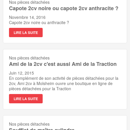
Nos pièces détachées
Capote 2cv noire ou capote 2cv anthracite ?
Novembre 14, 2016
Capote 2cv noire ou anthracite ?
LIRE LA SUITE
Nos pièces détachées
Ami de la 2cv c'est aussi Ami de la Traction
Juin 12, 2015
En complément de son activité de pièces détachées pour la
2cv, Ami 2cv à Molsheim ouvre une boutique en ligne de
pièces détachées pour la Traction
LIRE LA SUITE
Nos pièces détachées
Soufflet de maître cylindre