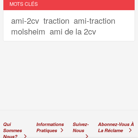
MOTS CLÉS
ami-2cv
traction
ami-traction
molsheim
ami de la 2cv
Qui
Informations
Suivez-
Abonnez-Vous À
Sommes
Pratiques
Nous
La Réclame
Nous?