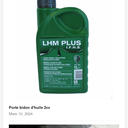
Porte bidon d'huile 2cv
Mars 10, 2024