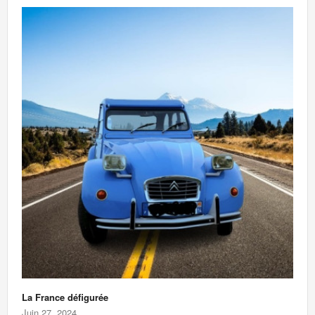
La France défigurée
Juin 27, 2024