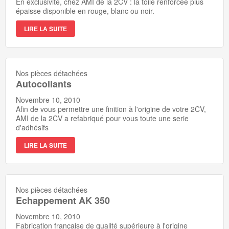
En exclusivité, chez AMI de la 2CV : la toile renforcée plus
épaisse disponible en rouge, blanc ou noir.
LIRE LA SUITE
Nos pièces détachées
Autocollants
Novembre 10, 2010
Afin de vous permettre une finition à l'origine de votre 2CV,
AMI de la 2CV a refabriqué pour vous toute une serie
d'adhésifs
LIRE LA SUITE
Nos pièces détachées
Echappement AK 350
Novembre 10, 2010
Fabrication française de qualité supérieure à l'origine