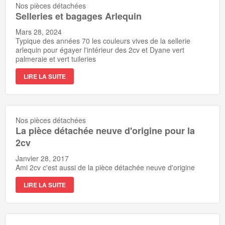
Nos pièces détachées
Selleries et bagages Arlequin
Mars 28, 2024
Typique des années 70 les couleurs vives de la sellerie
arlequin pour égayer l'intérieur des 2cv et Dyane vert
palmeraie et vert tuileries
LIRE LA SUITE
Nos pièces détachées
La pièce détachée neuve d'origine pour la
2cv
Janvier 28, 2017
Ami 2cv c'est aussi de la pièce détachée neuve d'origine
LIRE LA SUITE