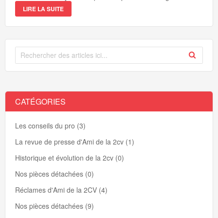
LIRE LA SUITE
CATÉGORIES
Les conseils du pro (3)
La revue de presse d'Ami de la 2cv (1)
Historique et évolution de la 2cv (0)
Nos pièces détachées (0)
Réclames d'Ami de la 2CV (4)
Nos pièces détachées (9)