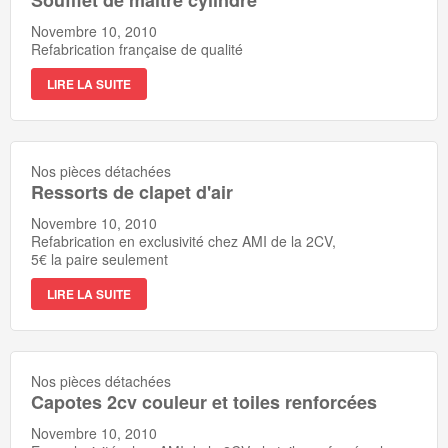
Novembre 10, 2010
Refabrication française de qualité
LIRE LA SUITE
Nos pièces détachées
Ressorts de clapet d'air
Novembre 10, 2010
Refabrication en exclusivité chez AMI de la 2CV,
5€ la paire seulement
LIRE LA SUITE
Nos pièces détachées
Capotes 2cv couleur et toiles renforcées
Novembre 10, 2010