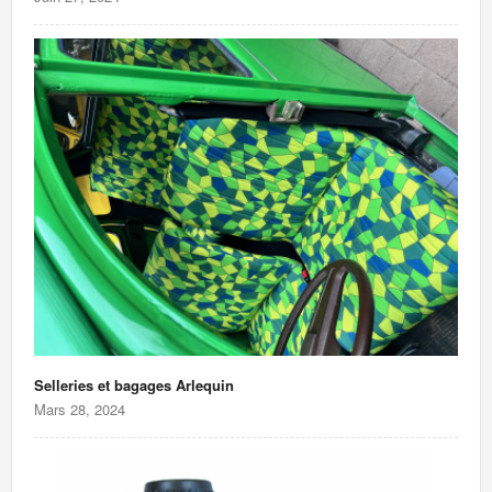
Selleries et bagages Arlequin
Mars 28, 2024