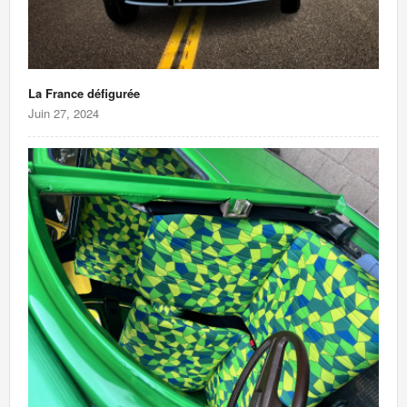
La France défigurée
Juin 27, 2024