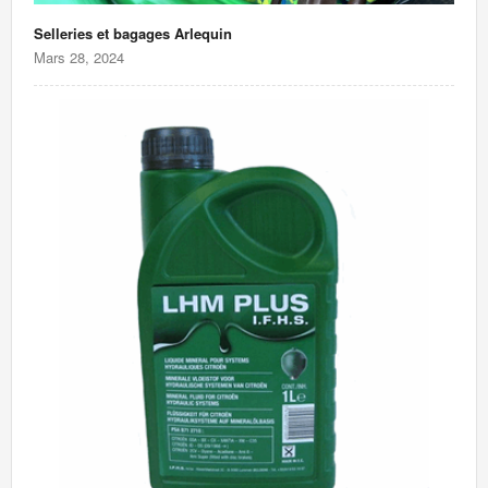
Selleries et bagages Arlequin
Mars 28, 2024