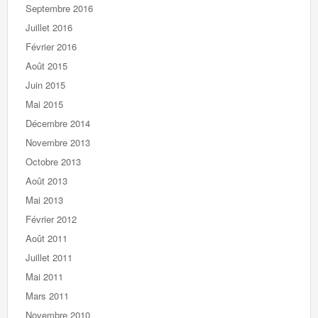
Septembre 2016
Juillet 2016
Février 2016
Août 2015
Juin 2015
Mai 2015
Décembre 2014
Novembre 2013
Octobre 2013
Août 2013
Mai 2013
Février 2012
Août 2011
Juillet 2011
Mai 2011
Mars 2011
Novembre 2010