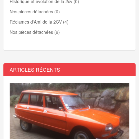
Historique et évolution de la 2cv (0)
Nos pièces détachées (0)
Réclames d'Ami de la 2CV (4)
Nos pièces détachées (9)
ARTICLES RÉCENTS