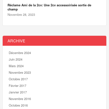
Réclame Ami de la 2cv: Une 2cv accessoirisée sortie de
champ
Novembre 28, 2023
ARCHIVE
Décembre 2024
Juin 2024
Mars 2024
Novembre 2023
Octobre 2017
Février 2017
Janvier 2017
Novembre 2016
Octobre 2016