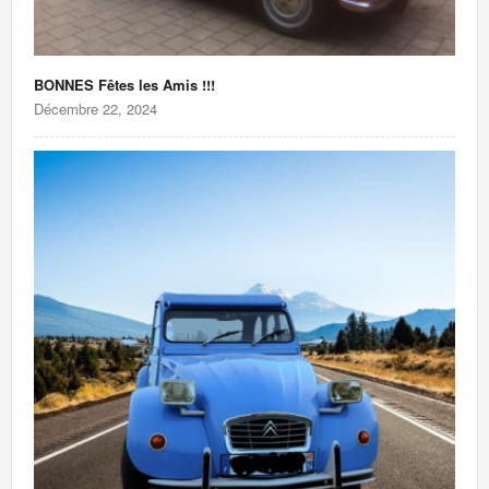
BONNES Fêtes les Amis !!!
Décembre 22, 2024