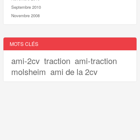
Septembre 2010
Novembre 2008
MOTS CLÉS
ami-2cv
traction
ami-traction
molsheim
ami de la 2cv