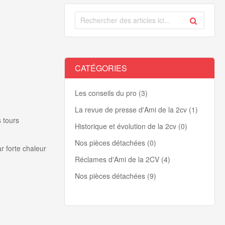
CATÉGORIES
Les conseils du pro (3)
La revue de presse d'Ami de la 2cv (1)
s tours
Historique et évolution de la 2cv (0)
Nos pièces détachées (0)
ar forte chaleur
Réclames d'Ami de la 2CV (4)
Nos pièces détachées (9)