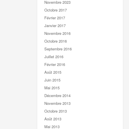
Novembre 2023
Octobre 2017
Février 2017
Janvier 2017
Novembre 2016
Octobre 2016
Septembre 2016
Juillet 2016
Février 2016
Août 2015
Juin 2015
Mai 2015
Décembre 2014
Novembre 2013
Octobre 2013
Août 2013
Mai 2013