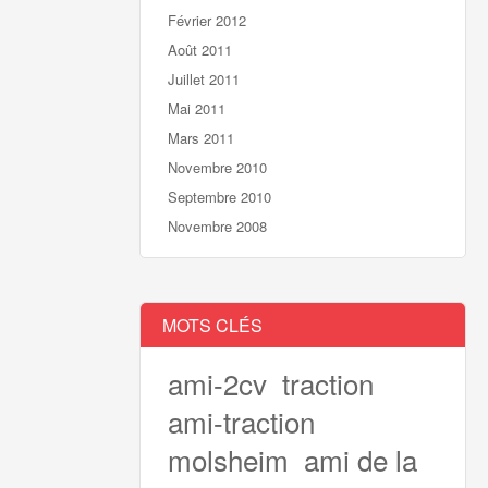
Février 2012
Août 2011
Juillet 2011
Mai 2011
Mars 2011
Novembre 2010
Septembre 2010
Novembre 2008
MOTS CLÉS
ami-2cv
traction
ami-traction
molsheim
ami de la