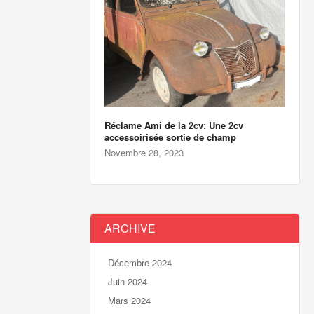
Réclame Ami de la 2cv: Une 2cv
accessoirisée sortie de champ
Novembre 28, 2023
ARCHIVE
Décembre 2024
Juin 2024
Mars 2024