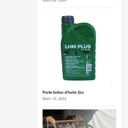
Porte bidon d'huile 2cv
Mars 10, 2024